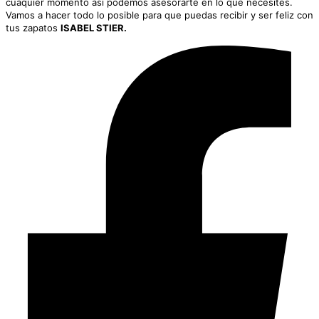
cuaquier momento así podemos asesorarte en lo que necesites.
Vamos a hacer todo lo posible para que puedas recibir y ser feliz con
tus zapatos
ISABEL STIER.