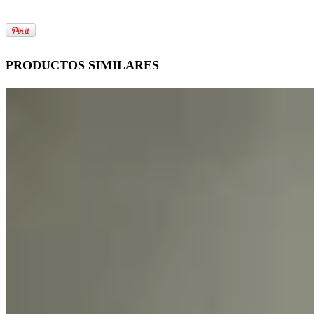
PRODUCTOS SIMILARES