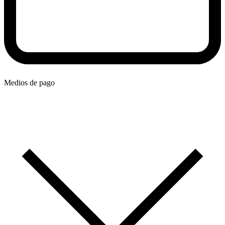
Medios de pago