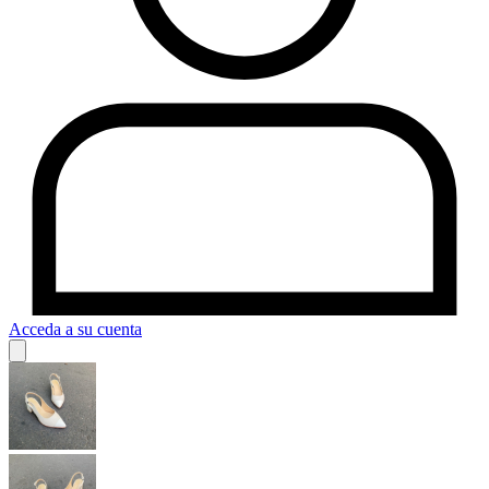
Acceda a su cuenta