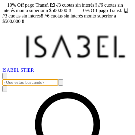
10% Off pago Transf. 🙌 //3 cuotas sin interés‼️ //6 cuotas sin
interés monto superior a $500.000 ‼️
10% Off pago Transf. 🙌
//3 cuotas sin interés‼️ //6 cuotas sin interés monto superior a
$500.000 ‼️
ISABEL STIER