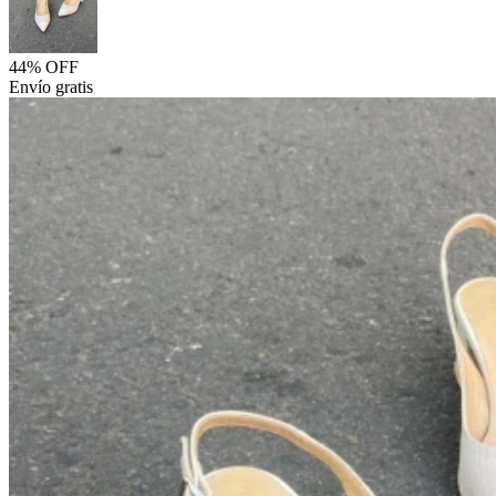
44% OFF
Envío gratis