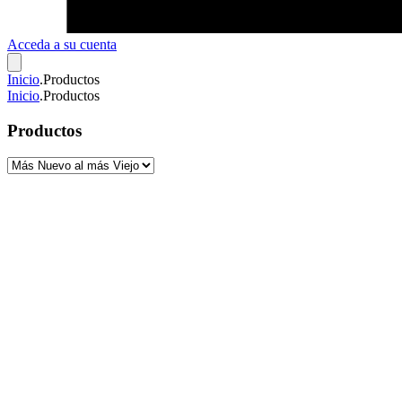
Acceda a su cuenta
Inicio
.
Productos
Inicio
.
Productos
Productos