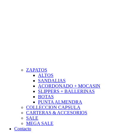
ZAPATOS
ALTOS
SANDALIAS
ACORDONADO + MOCASIN
SLIPPERS + BALLERINAS
BOTAS
PUNTA ALMENDRA
COLLECCION CAPSULA
CARTERAS & ACCESORIOS
SALE
MEGA SALE
Contacto