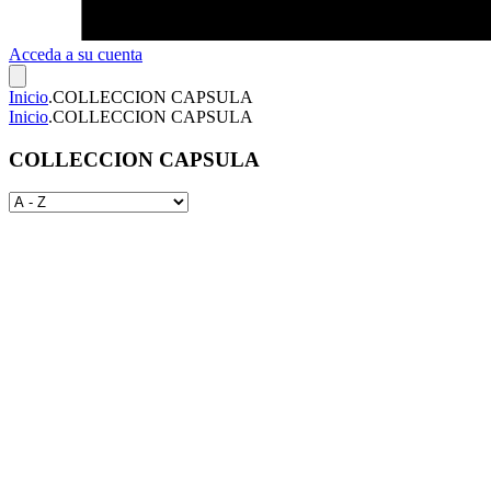
Acceda a su cuenta
Inicio
.
COLLECCION CAPSULA
Inicio
.
COLLECCION CAPSULA
COLLECCION CAPSULA