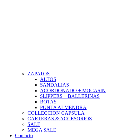
ZAPATOS
ALTOS
SANDALIAS
ACORDONADO + MOCASIN
SLIPPERS + BALLERINAS
BOTAS
PUNTA ALMENDRA
COLLECCION CAPSULA
CARTERAS & ACCESORIOS
SALE
MEGA SALE
Contacto