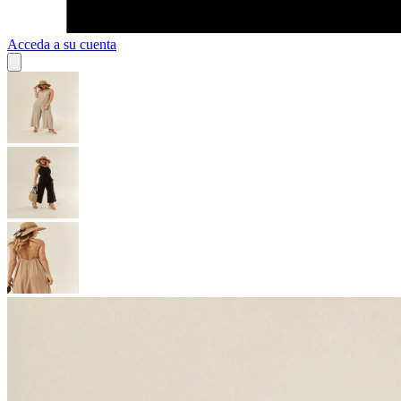
Acceda a su cuenta