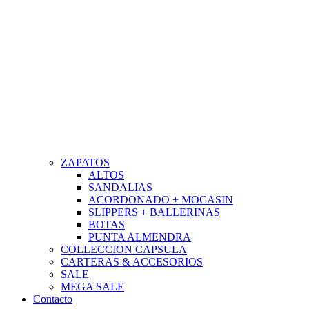
ZAPATOS
ALTOS
SANDALIAS
ACORDONADO + MOCASIN
SLIPPERS + BALLERINAS
BOTAS
PUNTA ALMENDRA
COLLECCION CAPSULA
CARTERAS & ACCESORIOS
SALE
MEGA SALE
Contacto