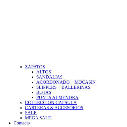
ZAPATOS
ALTOS
SANDALIAS
ACORDONADO + MOCASIN
SLIPPERS + BALLERINAS
BOTAS
PUNTA ALMENDRA
COLLECCION CAPSULA
CARTERAS & ACCESORIOS
SALE
MEGA SALE
Contacto