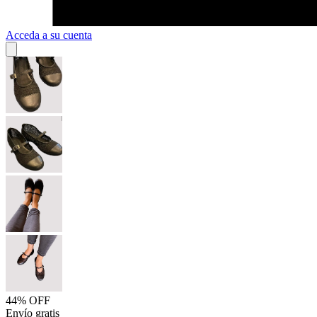
Acceda a su cuenta
44% OFF
Envío gratis