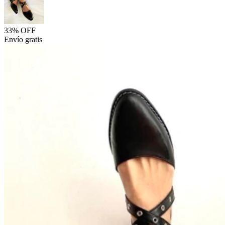
33% OFF
Envío gratis