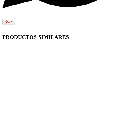
PRODUCTOS SIMILARES