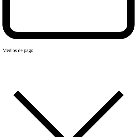
Medios de pago