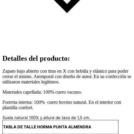
Detalles del producto
:
Zapato bajo abierto con tiras en X con hebilla y elástico para poder
cerrar el mismo. Atemporal con diseño de autor. En su confección se
utilizaron materiales legítimos.
Materiales capellada:
100% cuero vacuno.
Forreria interna:
100% cuero bovino natural. En el interior con
plantilla confort.
Suela natural 100% y altura de taco de 1,5 cm.
TABLA DE TALLE HORMA PUNTA ALMENDRA