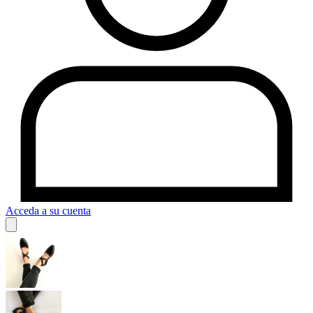
Acceda a su cuenta