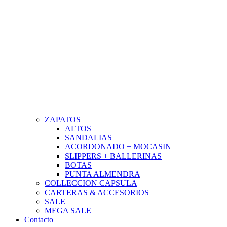
ZAPATOS
ALTOS
SANDALIAS
ACORDONADO + MOCASIN
SLIPPERS + BALLERINAS
BOTAS
PUNTA ALMENDRA
COLLECCION CAPSULA
CARTERAS & ACCESORIOS
SALE
MEGA SALE
Contacto